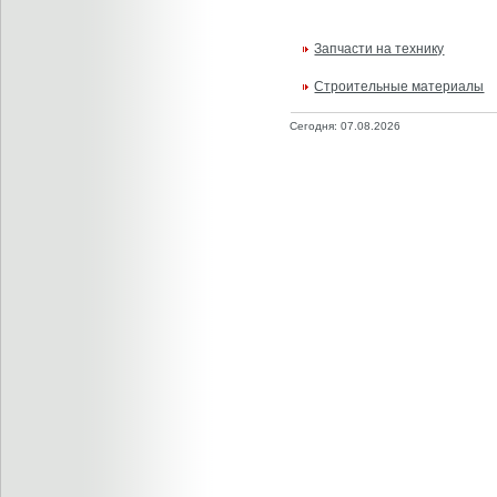
Запчасти на технику
Строительные материалы
Сегодня: 07.08.2026