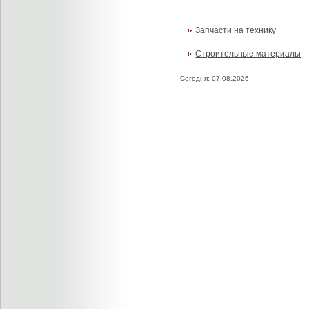
Запчасти на технику
Строительные материалы
Сегодня: 07.08.2026