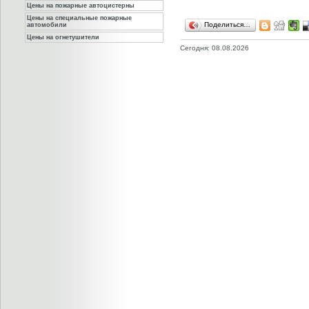
Цены на пожарные автоцистерны
Цены на специальные пожарные
Поделиться…
автомобили
Цены на огнетушители
Сегодня: 08.08.2026