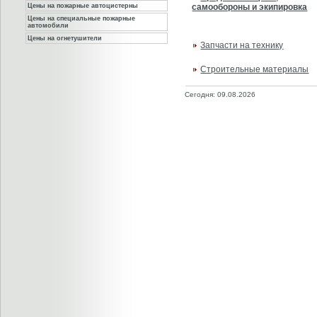
Цены на пожарные автоцистерны
самообороны и экипировка
Цены на специальные пожарные
автомобили
Цены на огнетушители
Запчасти на технику
Строительные материалы
Сегодня: 09.08.2026